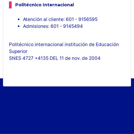
Politécnico Internacional
Atención al cliente: 601 - 9156595
Admisiones: 601 - 9145494
Politécnico internacional institución de Educación
Superior
SNES 4727 +4135 DEL 11 de nov. de 2004