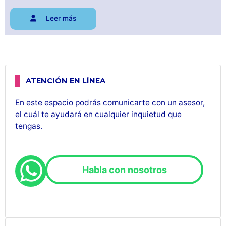
Leer más
ATENCIÓN EN LÍNEA
En este espacio podrás comunicarte con un asesor,
el cuál te ayudará en cualquier inquietud que
tengas.
Habla con nosotros