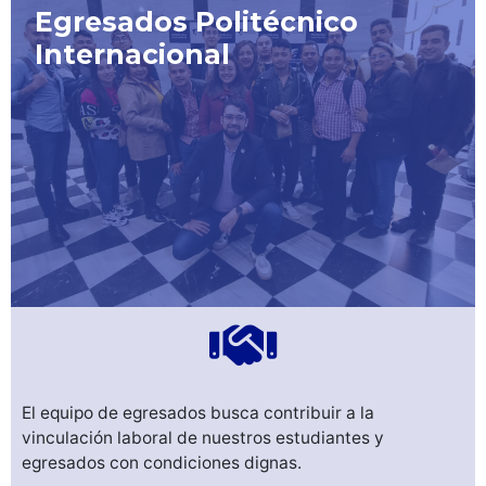
Egresados Politécnico
Internacional
El equipo de egresados busca contribuir a la
vinculación laboral de nuestros estudiantes y
egresados con condiciones dignas.