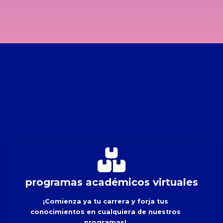
programas académicos virtuales
¡Comienza ya tu carrera y forja tus
conocimientos en cualquiera de nuestros
programas!