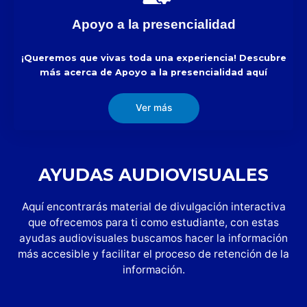
Apoyo a la presencialidad
¡Queremos que vivas toda una experiencia! Descubre
más acerca de Apoyo a la presencialidad aquí
Ver más
AYUDAS AUDIOVISUALES
Aquí encontrarás material de divulgación interactiva
que ofrecemos para ti como estudiante, con estas
ayudas audiovisuales buscamos hacer la información
más accesible y facilitar el proceso de retención de la
información.