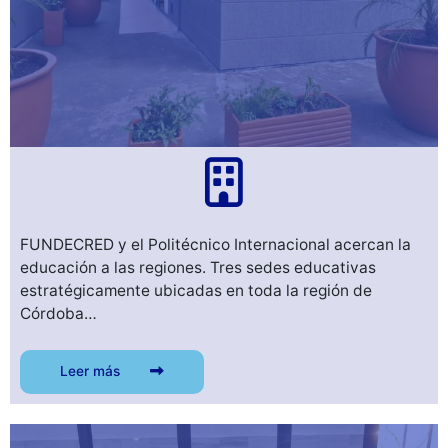
FUNDECRED y el Politécnico Internacional acercan la
educación a las regiones. Tres sedes educativas
estratégicamente ubicadas en toda la región de
Córdoba…
Leer más